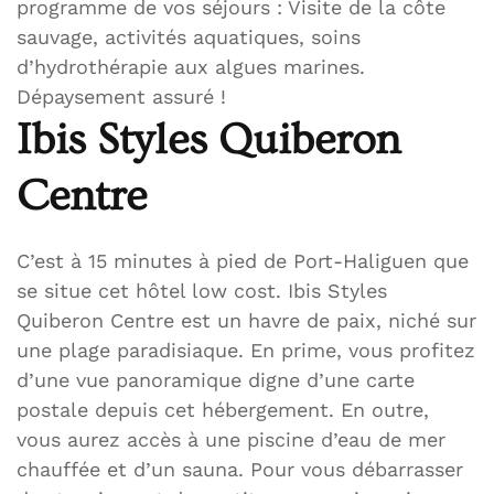
programme de vos séjours : Visite de la côte
sauvage, activités aquatiques, soins
d’hydrothérapie aux algues marines.
Dépaysement assuré !
Ibis Styles Quiberon
Centre
C’est à 15 minutes à pied de Port-Haliguen que
se situe cet hôtel low cost. Ibis Styles
Quiberon Centre est un havre de paix, niché sur
une plage paradisiaque. En prime, vous profitez
d’une vue panoramique digne d’une carte
postale depuis cet hébergement. En outre,
vous aurez accès à une piscine d’eau de mer
chauffée et d’un sauna. Pour vous débarrasser