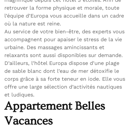
retrouver la forme physique et morale, toute
l’équipe d’Europa vous accueille dans un cadre
où la nature est reine.
Au service de votre bien-être, des experts vous
accompagnent pour apaiser le stress de la vie
urbaine. Des massages amincissants et
relaxants sont aussi disponibles sur demande.
D’ailleurs, l’hôtel Europa dispose d’une plage
de sable blanc dont l’eau de mer détoxifie le
corps grâce à sa forte teneur en iode. Elle vous
offre une large sélection d’activités nautiques
et ludiques.
Appartement Belles
Vacances