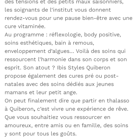
des tensions et des petits maux saisonniers,
les soignants de l’institut vous donnent
rendez-vous pour une pause bien-être avec une
cure vitaminée.
Au programme : réflexologie, body positive,
soins esthétiques, bain à remous,
enveloppement d’algues… Voilà des soins qui
ressourcent l’harmonie dans son corps et son
esprit. Son atout ? Ibis Styles Quiberon
propose également des cures pré ou post-
natales avec des soins dédiés aux jeunes
mamans et leur petit ange.
On peut finalement dire que partir en thalasso
à Quiberon
,
c’est vivre une expérience de rêve.
Que vous souhaitiez vous ressourcer en
amoureux, entre amis ou en famille, des soins
y sont pour tous les goûts.