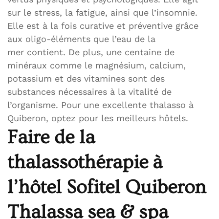
sur le stress, la fatigue, ainsi que l’insomnie.
Elle est à la fois curative et préventive grâce
aux oligo-éléments que l’eau de la
mer contient. De plus, une centaine de
minéraux comme le magnésium, calcium,
potassium et des vitamines sont des
substances nécessaires à la vitalité de
l’organisme. Pour une excellente thalasso à
Quiberon, optez pour les meilleurs hôtels.
Faire de la
thalassothérapie à
l’hôtel Sofitel Quiberon
Thalassa sea & spa