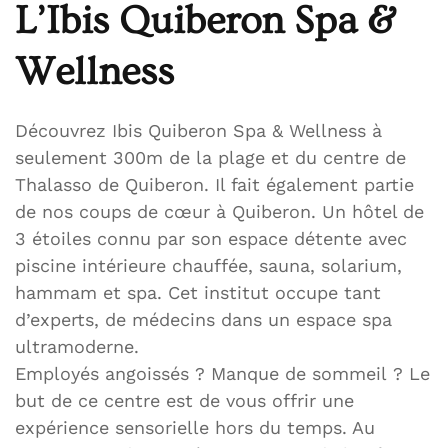
L’Ibis Quiberon Spa &
Wellness
Découvrez Ibis Quiberon Spa & Wellness à
seulement 300m de la plage et du centre de
Thalasso de Quiberon. Il fait également partie
de nos coups de cœur à Quiberon. Un hôtel de
3 étoiles connu par son espace détente avec
piscine intérieure chauffée, sauna, solarium,
hammam et spa. Cet institut occupe tant
d’experts, de médecins dans un espace spa
ultramoderne.
Employés angoissés ? Manque de sommeil ? Le
but de ce centre est de vous offrir une
expérience sensorielle hors du temps. Au