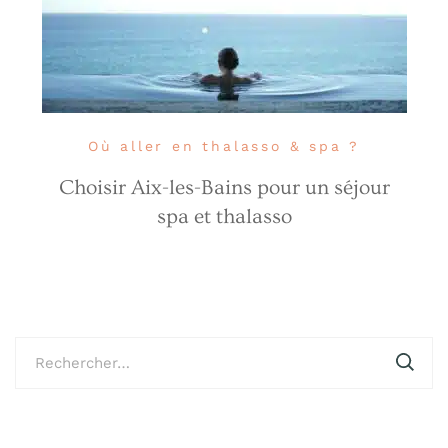
Où aller en thalasso & spa ?
Choisir Aix-les-Bains pour un séjour
spa et thalasso
Rechercher :