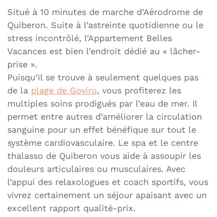
Situé à 10 minutes de marche d’Aérodrome de
Quiberon. Suite à l’astreinte quotidienne ou le
stress incontrôlé, l’Appartement Belles
Vacances est bien l’endroit dédié au « lâcher-
prise ».
Puisqu’il se trouve à seulement quelques pas
de la
plage de Goviro
, vous profiterez les
multiples soins prodigués par l’eau de mer. Il
permet entre autres d’améliorer la circulation
sanguine pour un effet bénéfique sur tout le
système cardiovasculaire. Le spa et le centre
thalasso de Quiberon vous aide à assoupir les
douleurs articulaires ou musculaires. Avec
l’appui des relaxologues et coach sportifs, vous
vivrez certainement un séjour apaisant avec un
excellent rapport qualité-prix.