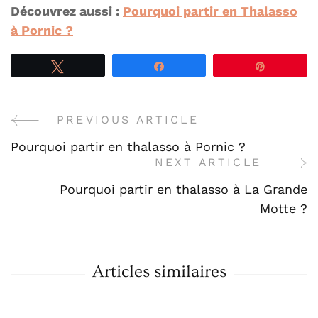
Découvrez aussi :
Pourquoi partir en Thalasso
à Pornic ?
Tweetez
Partagez
Épingle
PREVIOUS ARTICLE
Post
Pourquoi partir en thalasso à Pornic ?
Navigation
NEXT ARTICLE
Pourquoi partir en thalasso à La Grande
Motte ?
Articles similaires