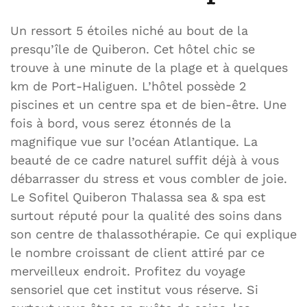
Un ressort 5 étoiles niché au bout de la
presqu’île de Quiberon. Cet hôtel chic se
trouve à une minute de la plage et à quelques
km de Port-Haliguen. L’hôtel possède 2
piscines et un centre spa et de bien-être. Une
fois à bord, vous serez étonnés de la
magnifique vue sur l’océan Atlantique. La
beauté de ce cadre naturel suffit déjà à vous
débarrasser du stress et vous combler de joie.
Le Sofitel Quiberon Thalassa sea & spa est
surtout réputé pour la qualité des soins dans
son centre de thalassothérapie. Ce qui explique
le nombre croissant de client attiré par ce
merveilleux endroit. Profitez du voyage
sensoriel que cet institut vous réserve. Si