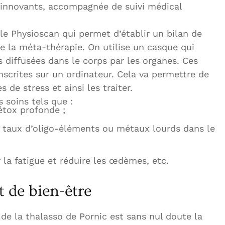
 innovants, accompagnée de suivi médical
le Physioscan qui permet d’établir un bilan de
e la méta-thérapie. On utilise un casque qui
 diffusées dans le corps par les organes. Ces
nscrites sur un ordinateur. Cela va permettre de
 de stress et ainsi les traiter.
s soins tels que :
étox profonde ;
le taux d’oligo-éléments ou métaux lourds dans le
r la fatigue et réduire les œdèmes, etc.
 de bien-être
 de la thalasso de Pornic est sans nul doute la