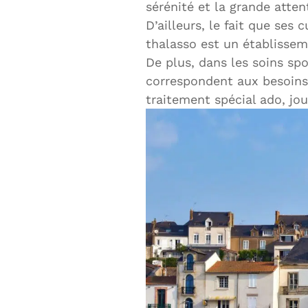
sérénité et la grande atten
D’ailleurs, le fait que ses
thalasso est un établissem
De plus, dans les soins spor
correspondent aux besoins
traitement spécial ado, j