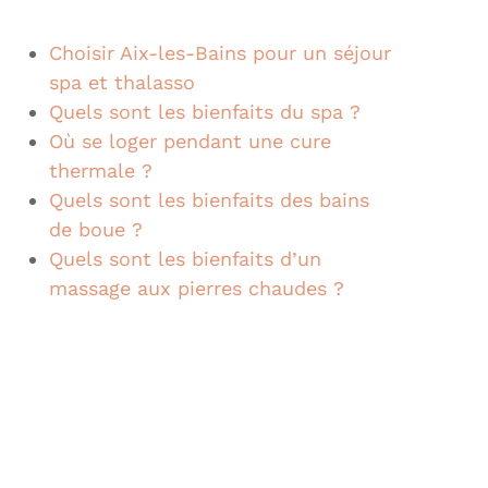
Choisir Aix-les-Bains pour un séjour
spa et thalasso
Quels sont les bienfaits du spa ?
Où se loger pendant une cure
thermale ?
Quels sont les bienfaits des bains
de boue ?
Quels sont les bienfaits d’un
massage aux pierres chaudes ?