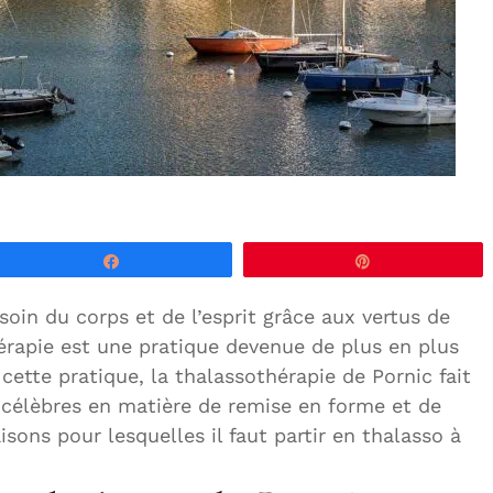
Partagez
Épingle
soin du corps et de l’esprit grâce aux vertus de
hérapie est une pratique devenue de plus en plus
 cette pratique, la thalassothérapie de Pornic fait
s célèbres en matière de remise en forme et de
isons pour lesquelles il faut partir en thalasso à